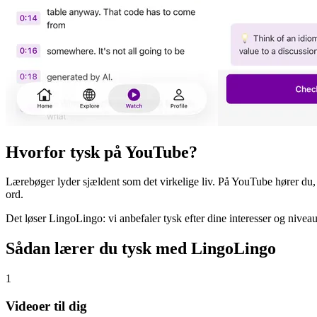
Hvorfor tysk på YouTube?
Lærebøger lyder sjældent som det virkelige liv. På YouTube hører du,
ord.
Det løser LingoLingo: vi anbefaler tysk efter dine interesser og niveau
Sådan lærer du tysk med LingoLingo
1
Videoer til dig