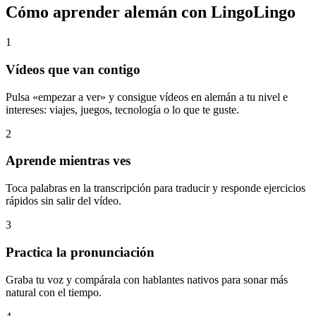
Cómo aprender alemán con LingoLingo
1
Vídeos que van contigo
Pulsa «empezar a ver» y consigue vídeos en alemán a tu nivel e
intereses: viajes, juegos, tecnología o lo que te guste.
2
Aprende mientras ves
Toca palabras en la transcripción para traducir y responde ejercicios
rápidos sin salir del vídeo.
3
Practica la pronunciación
Graba tu voz y compárala con hablantes nativos para sonar más
natural con el tiempo.