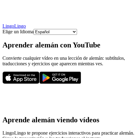
LingoLingo
Elige un Idioma
Aprender alemán con YouTube
Convierte cualquier vídeo en una lección de alemán: subtítulos,
traducciones y ejercicios que aparecen mientras ves.
Aprende alemán viendo vídeos
LingoLingo te propone ejercicios interactivos para practicar alemán.