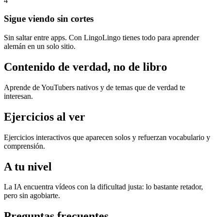
4
Sigue viendo sin cortes
Sin saltar entre apps. Con LingoLingo tienes todo para aprender
alemán en un solo sitio.
Contenido de verdad, no de libro
Aprende de YouTubers nativos y de temas que de verdad te
interesan.
Ejercicios al ver
Ejercicios interactivos que aparecen solos y refuerzan vocabulario y
comprensión.
A tu nivel
La IA encuentra vídeos con la dificultad justa: lo bastante retador,
pero sin agobiarte.
Preguntas frecuentes