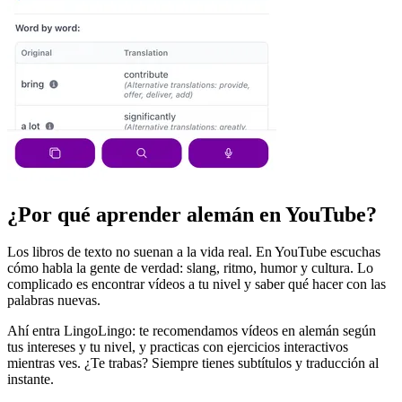
¿Por qué aprender alemán en YouTube?
Los libros de texto no suenan a la vida real. En YouTube escuchas
cómo habla la gente de verdad: slang, ritmo, humor y cultura. Lo
complicado es encontrar vídeos a tu nivel y saber qué hacer con las
palabras nuevas.
Ahí entra LingoLingo: te recomendamos vídeos en alemán según
tus intereses y tu nivel, y practicas con ejercicios interactivos
mientras ves. ¿Te trabas? Siempre tienes subtítulos y traducción al
instante.