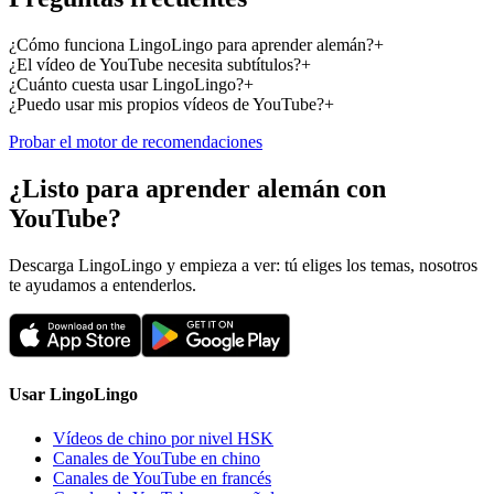
¿Cómo funciona LingoLingo para aprender alemán?
+
¿El vídeo de YouTube necesita subtítulos?
+
¿Cuánto cuesta usar LingoLingo?
+
¿Puedo usar mis propios vídeos de YouTube?
+
Probar el motor de recomendaciones
¿Listo para aprender alemán con
YouTube?
Descarga LingoLingo y empieza a ver: tú eliges los temas, nosotros
te ayudamos a entenderlos.
Usar LingoLingo
Vídeos de chino por nivel HSK
Canales de YouTube en chino
Canales de YouTube en francés