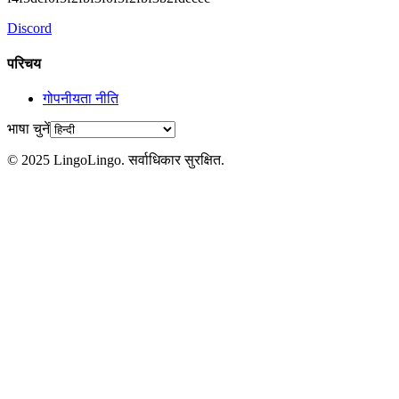
Discord
परिचय
गोपनीयता नीति
भाषा चुनें
© 2025 LingoLingo. सर्वाधिकार सुरक्षित.