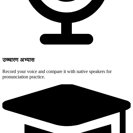
उच्चारण अभ्यास
Record your voice and compare it with native speakers for
pronunciation practice.