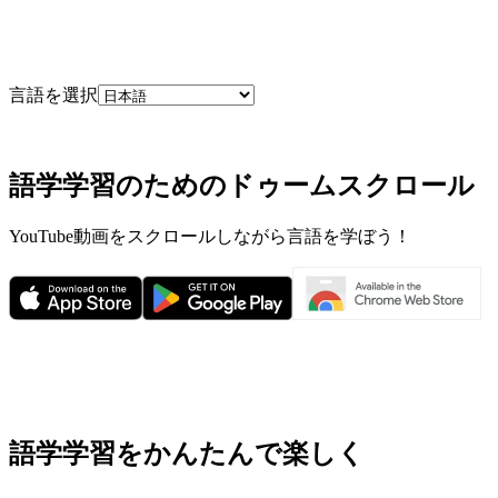
言語を選択
語学学習のためのドゥームスクロール
YouTube動画をスクロールしながら言語を学ぼう！
語学学習をかんたんで楽しく