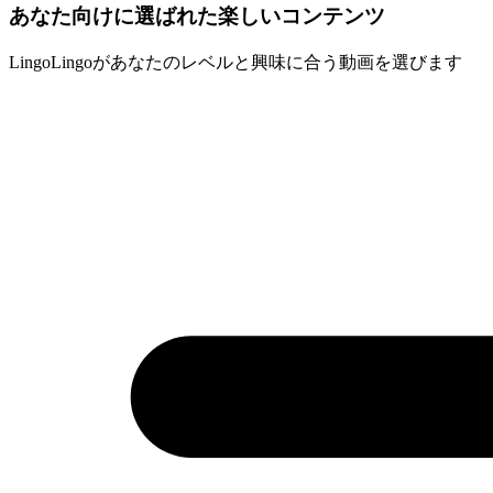
あなた向けに選ばれた楽しいコンテンツ
LingoLingoがあなたのレベルと興味に合う動画を選びます