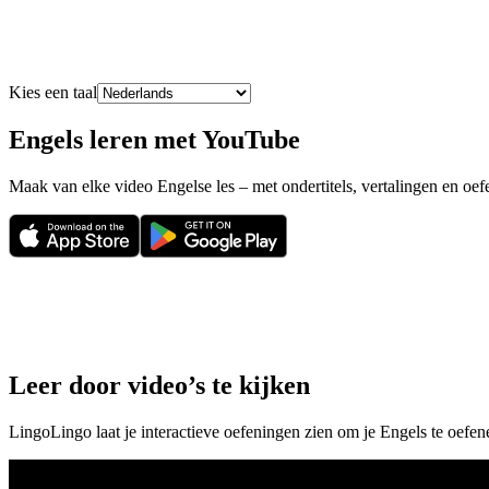
Kies een taal
Engels leren met YouTube
Maak van elke video Engelse les – met ondertitels, vertalingen en oefen
Leer door video’s te kijken
LingoLingo laat je interactieve oefeningen zien om je Engels te oefene