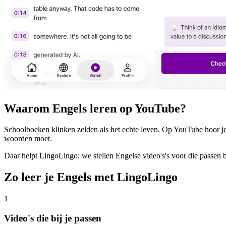
Waarom Engels leren op YouTube?
Schoolboeken klinken zelden als het echte leven. Op YouTube hoor je
woorden moet.
Daar helpt LingoLingo: we stellen Engelse video's's voor die passen bij 
Zo leer je Engels met LingoLingo
1
Video's die bij je passen