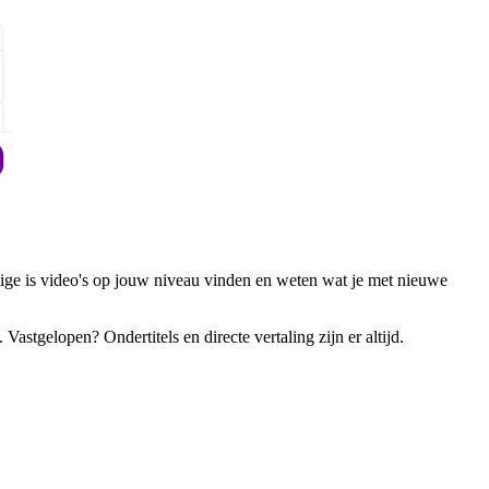
tige is video's op jouw niveau vinden en weten wat je met nieuwe
Vastgelopen? Ondertitels en directe vertaling zijn er altijd.