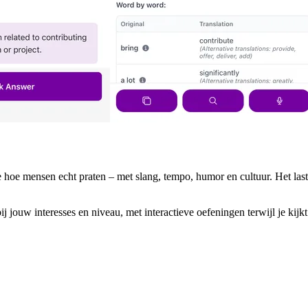
 hoe mensen echt praten – met slang, tempo, humor en cultuur. Het las
jouw interesses en niveau, met interactieve oefeningen terwijl je kijkt. 