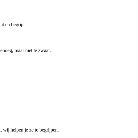
at en begrip.
genoeg, maar niet te zwaar.
wij helpen je ze te begrijpen.