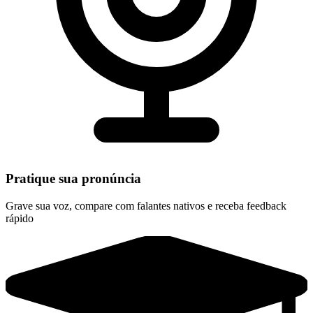
Pratique sua pronúncia
Grave sua voz, compare com falantes nativos e receba feedback
rápido