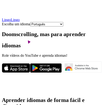
LingoLingo
Escolha um idioma
Doomscrolling, mas para aprender
idiomas
Role vídeos do YouTube e aprenda idiomas!
Aprender idiomas de forma fácil e