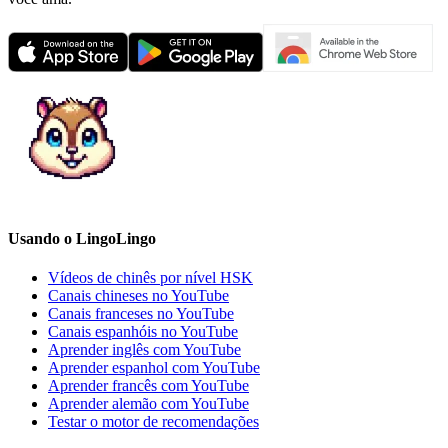
Usando o LingoLingo
Vídeos de chinês por nível HSK
Canais chineses no YouTube
Canais franceses no YouTube
Canais espanhóis no YouTube
Aprender inglês com YouTube
Aprender espanhol com YouTube
Aprender francês com YouTube
Aprender alemão com YouTube
Testar o motor de recomendações