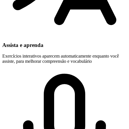
Assista e aprenda
Exercícios interativos aparecem automaticamente enquanto você
assiste, para melhorar compreensão e vocabulário