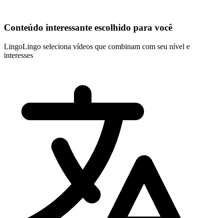
Conteúdo interessante escolhido para você
LingoLingo seleciona vídeos que combinam com seu nível e
interesses