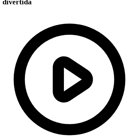
divertida