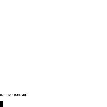
ыми переводами!