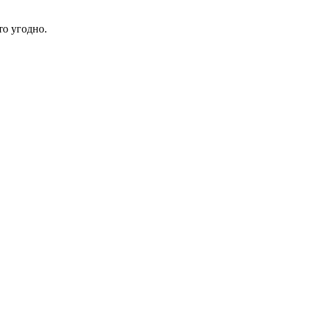
о угодно.