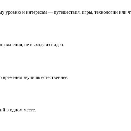
му уровню и интересам — путешествия, игры, технологии или чт
пражнения, не выходя из видео.
 временем звучишь естественнее.
ий в одном месте.