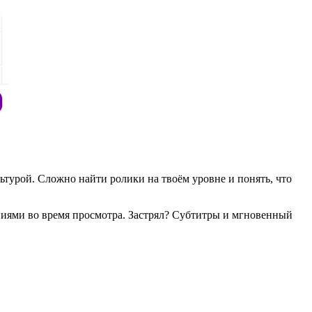
ьтурой. Сложно найти ролики на твоём уровне и понять, что
ниями во время просмотра. Застрял? Субтитры и мгновенный