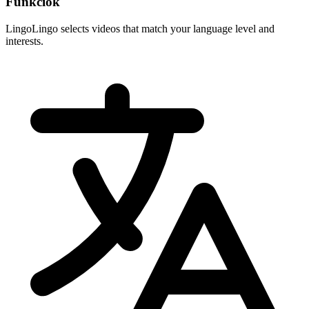
Funkciók
LingoLingo selects videos that match your language level and
interests.