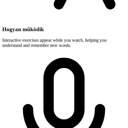
Hogyan működik
Interactive exercises appear while you watch, helping you
understand and remember new words.