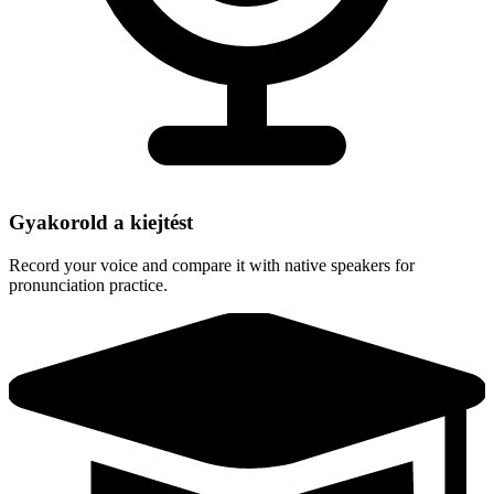
Gyakorold a kiejtést
Record your voice and compare it with native speakers for
pronunciation practice.