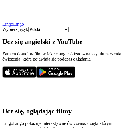
LingoLingo
Wybierz język
Ucz się angielski z YouTube
Zamień dowolny film w lekcję angielskiego – napisy, tłumaczenia i
ćwiczenia, które pojawiają się podczas oglądania.
Ucz się, oglądając filmy
LingoLingo pokazuje interaktywne ćwiczenia, dzięki którym