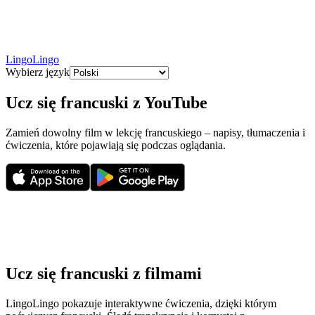
LingoLingo
Wybierz język
Ucz się francuski z YouTube
Zamień dowolny film w lekcję francuskiego – napisy, tłumaczenia i
ćwiczenia, które pojawiają się podczas oglądania.
Ucz się francuski z filmami
LingoLingo pokazuje interaktywne ćwiczenia, dzięki którym